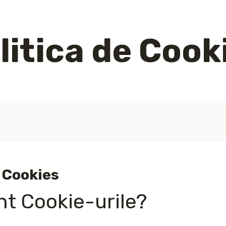
litica de Cook
e Cookies
nt Cookie-urile?