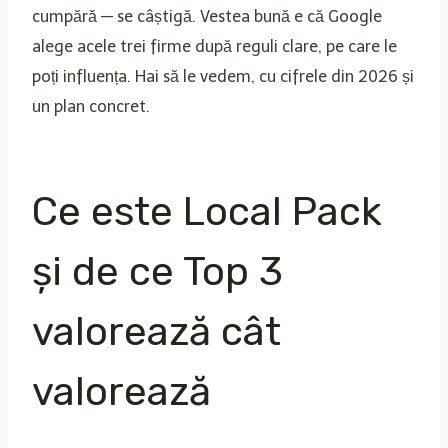
cumpără — se câștigă. Vestea bună e că Google
alege acele trei firme după reguli clare, pe care le
poți influența. Hai să le vedem, cu cifrele din 2026 și
un plan concret.
Ce este Local Pack
și de ce Top 3
valorează cât
valorează