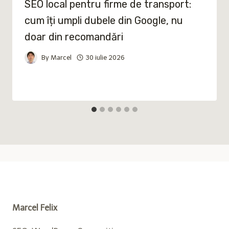
SEO local pentru firme de transport:
cum îți umpli dubele din Google, nu
doar din recomandări
By
Marcel
30 iulie 2026
Marcel Felix