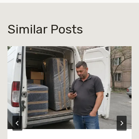
Similar Posts