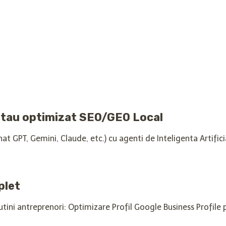
l tau optimizat SEO/GEO Local
 GPT, Gemini, Claude, etc.) cu agenti de Inteligenta Artifici
plet
putini antreprenori: Optimizare Profil Google Business Profile 