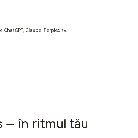
e ChatGPT, Claude, Perplexity.
 — în ritmul tău