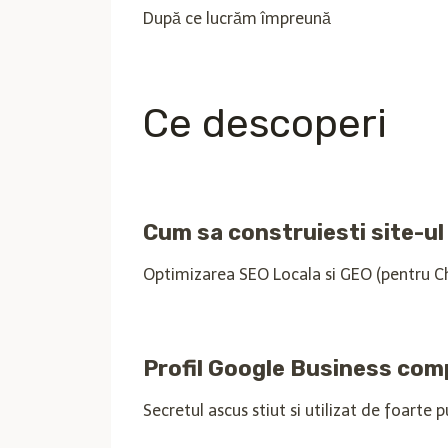
După ce lucrăm împreună
Ce descoperi
Cum sa construiesti site-u
Optimizarea SEO Locala si GEO (pentru Chat
Profil Google Business com
Secretul ascus stiut si utilizat de foarte 